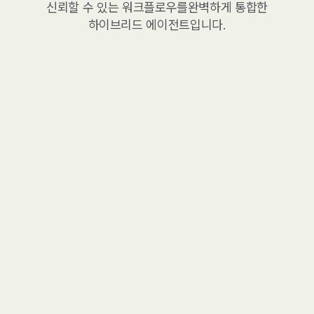
신뢰할 수 있는 워크플로우를
완벽하게 통합한
하이브리드 에이전트입니다.