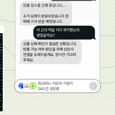
반품 접수를 진행 중입니다…
수거 요청이 완료되었습니다 😊
택배 기사 방문 예정입니다.
아 근데 택을 이미 제거했는데
괜찮을까요?
상품 상태 확인이 필요한 상황입니다.
반품 가능 여부 판단을 위해 상담사
연결을 도와드릴게요. 잠시만 기다려
주세요.
10,000+ 이상의 기업이
24시간 상담중