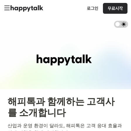
로그인
무료시작