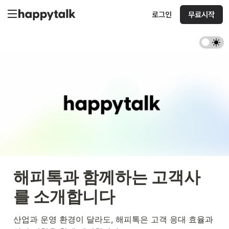
로그인
무료시작