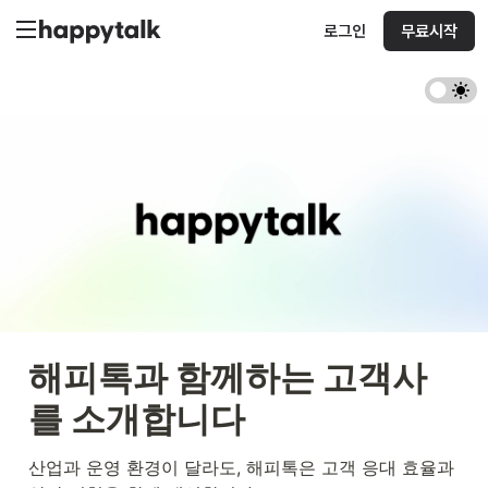
로그인
무료시작